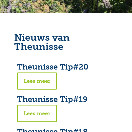
Nieuws van
Theunisse
Theunisse Tip#20
Lees meer
Theunisse Tip#19
Lees meer
Theunisse Tip#18