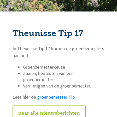
Theunisse Tip 17
In Theunisse Tip 17 komen de groenbemesters
aan bod.
Groenbemesterkeuze
Zaaien, bemesten van een
groenbemester
Vernietigen van de groenbemester.
Lees hier de
groenbemester Tip
naar alle nieuwsberichten