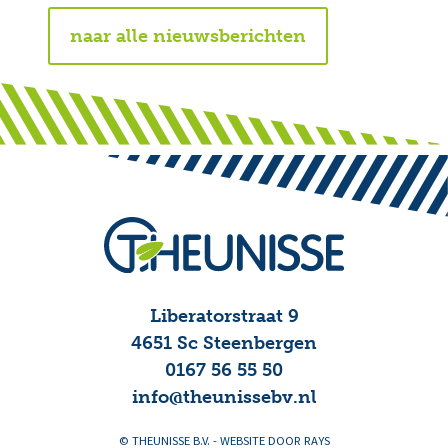
naar alle nieuwsberichten
Liberatorstraat 9
4651 Sc Steenbergen
0167 56 55 50
info@theunissebv.nl
© THEUNISSE B.V. -
WEBSITE DOOR RAYS