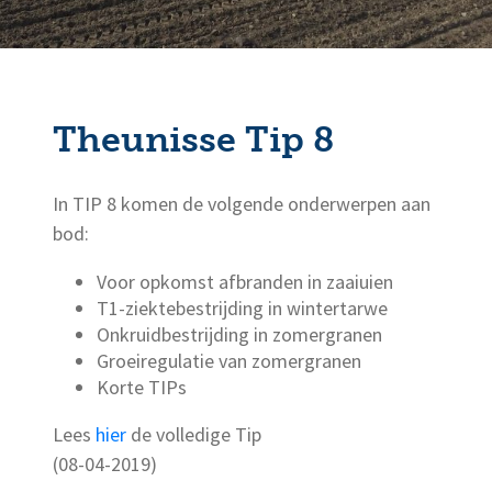
Theunisse Tip 8
In TIP 8 komen de volgende onderwerpen aan
bod:
Voor opkomst afbranden in zaaiuien
T1-ziektebestrijding in wintertarwe
Onkruidbestrijding in zomergranen
Groeiregulatie van zomergranen
Korte TIPs
Lees
hier
de volledige Tip
(08-04-2019)