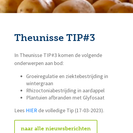
Theunisse TIP#3
In Theunisse TIP#3 komen de volgende
onderwerpen aan bod:
Groeiregulatie en ziektebestrijding in
wintergraan
Rhizoctoniabestrijding in aardappel
Plantuien afbranden met Glyfosaat
Lees
HIER
de volledige Tip (17-03-2023).
naar alle nieuwsberichten