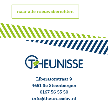
naar alle nieuwsberichten
Liberatorstraat 9
4651 Sc Steenbergen
0167 56 55 50
info@theunissebv.nl