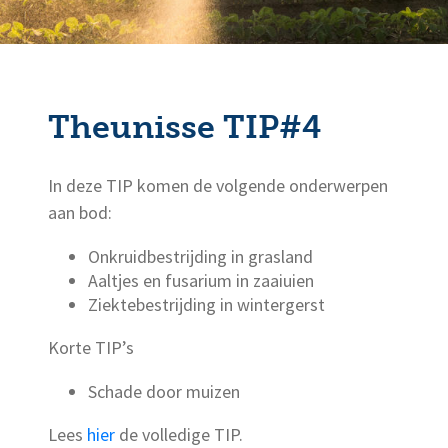
Theunisse TIP#4
In deze TIP komen de volgende onderwerpen
aan bod:
Onkruidbestrijding in grasland
Aaltjes en fusarium in zaaiuien
Ziektebestrijding in wintergerst
Korte TIP’s
Schade door muizen
Lees
hier
de volledige TIP.