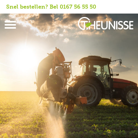
Snel bestellen? Bel 0167 56 55 50