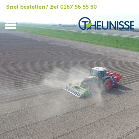
Snel bestellen? Bel 0167 56 55 50