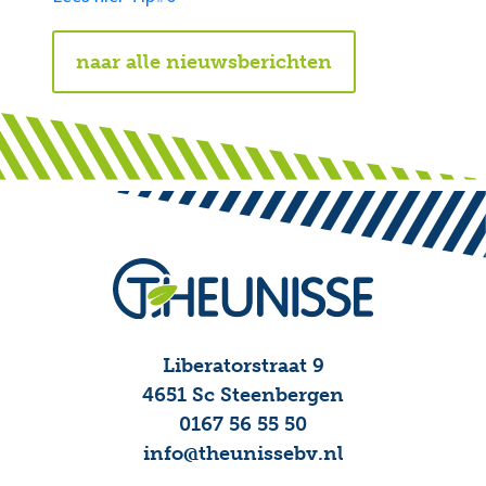
naar alle nieuwsberichten
Liberatorstraat 9
4651 Sc Steenbergen
0167 56 55 50
info@theunissebv.nl