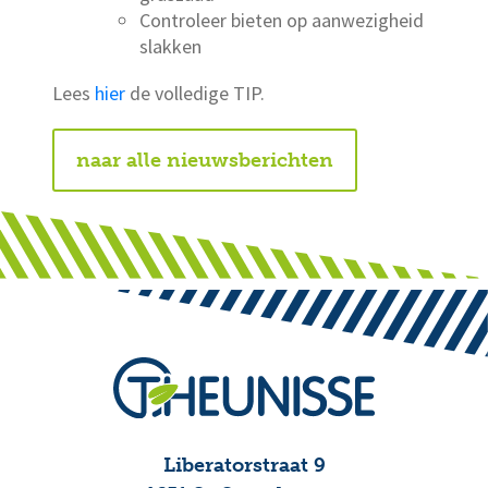
Controleer bieten op aanwezigheid
slakken
Lees
hier
de volledige TIP.
naar alle nieuwsberichten
Liberatorstraat 9