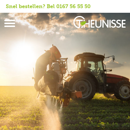
Snel bestellen? Bel 0167 56 55 50