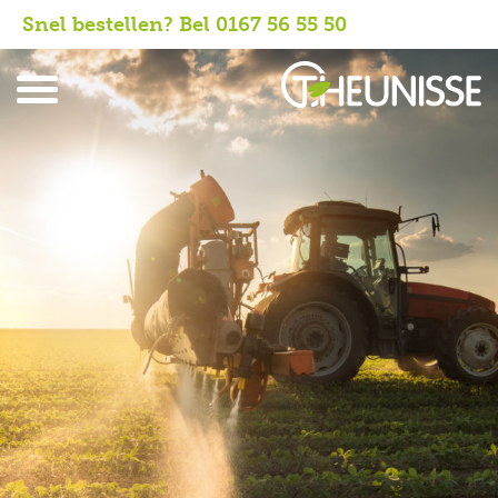
Snel bestellen? Bel 0167 56 55 50