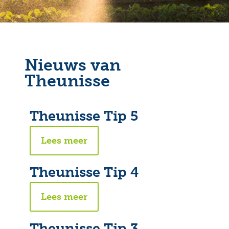
Nieuws van
Theunisse
Theunisse Tip 5
Lees meer
Theunisse Tip 4
Lees meer
Theunisse Tip 3